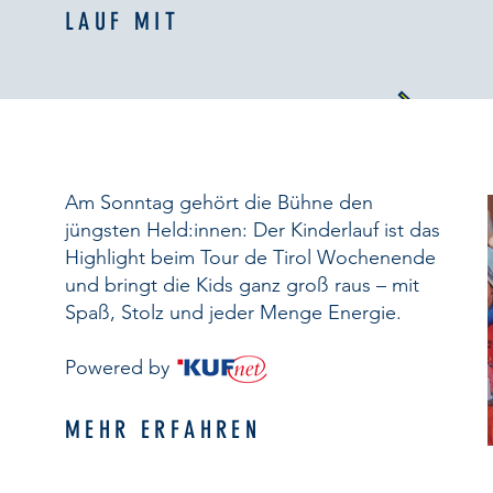
LAUF MIT
Am Sonntag gehört die Bühne den
jüngsten Held:innen: Der Kinderlauf ist das
Highlight beim Tour de Tirol Wochenende
und bringt die Kids ganz groß raus – mit
Spaß, Stolz und jeder Menge Energie.
Powered by
MEHR ERFAHREN