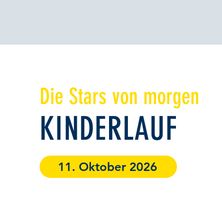
Die Stars von morgen
KINDERLAUF
11. Oktober 2026