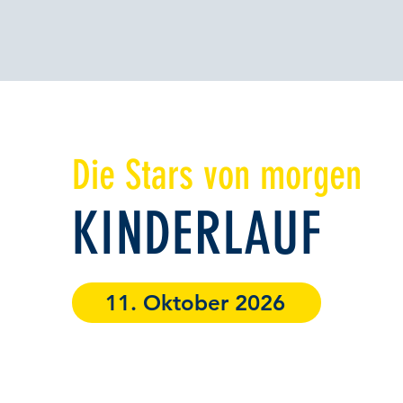
Die Stars von morgen
KINDERLAUF
11. Oktober 2026