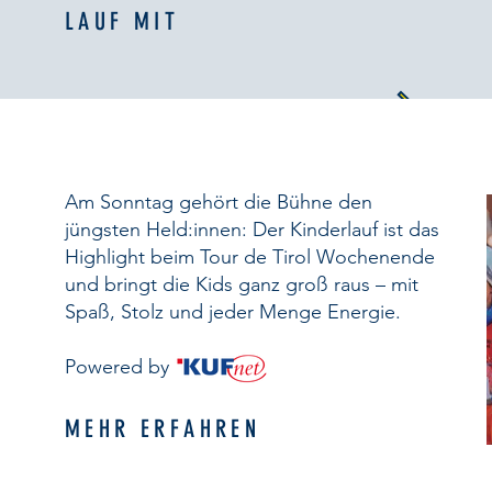
LAUF MIT
Am Sonntag gehört die Bühne den
jüngsten Held:innen: Der Kinderlauf ist das
Highlight beim Tour de Tirol Wochenende
und bringt die Kids ganz groß raus – mit
Spaß, Stolz und jeder Menge Energie.
Powered by
MEHR ERFAHREN