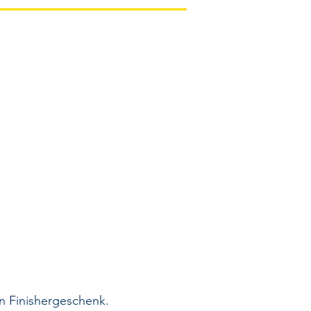
n Finishergeschenk.