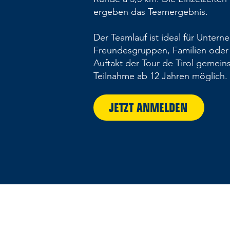
ergeben das Teamergebnis.
Der Teamlauf ist ideal für Untern
Freundesgruppen, Familien oder
Auftakt der Tour de Tirol gemei
Teilnahme ab 12 Jahren möglich.
JETZT ANMELDEN