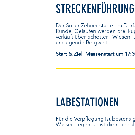
STRECKENFÜHRUNG
Der Söller Zehner startet im Do
Runde. Gelaufen werden drei ku
verläuft über Schotter-, Wiesen-
umliegende Bergwelt.
Start & Ziel: Massenstart um 17:3
LABESTATIONEN
Für die Verpflegung ist bestens 
Wasser. Legendär ist die reichhal